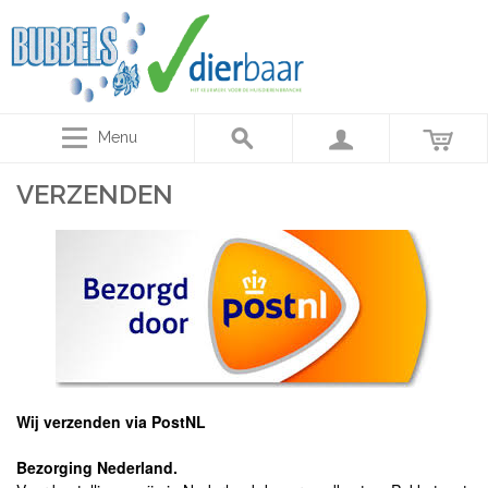
Menu
VERZENDEN
Wij verzenden via PostNL
Bezorging Nederland.