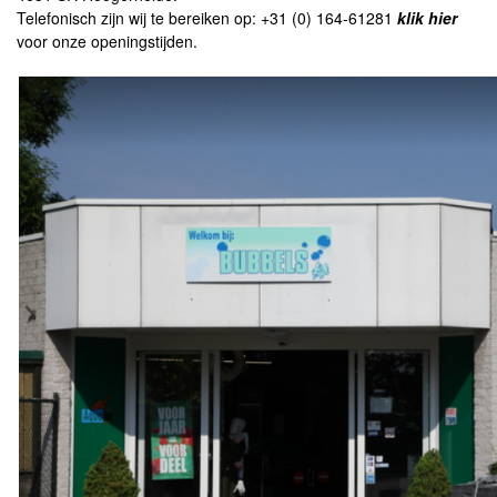
Telefonisch zijn wij te bereiken op: +31 (0) 164-61281
klik hier
voor onze openingstijden.