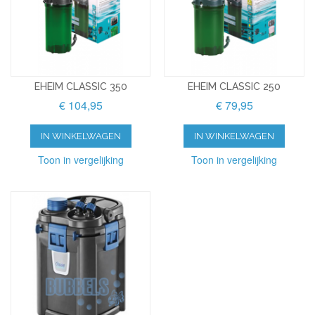
EHEIM CLASSIC 350
EHEIM CLASSIC 250
€ 104,95
€ 79,95
IN WINKELWAGEN
IN WINKELWAGEN
Toon in vergelijking
Toon in vergelijking