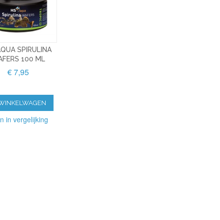
AQUA SPIRULINA
FERS 100 ML
€ 7,95
 WINKELWAGEN
n in vergelijking