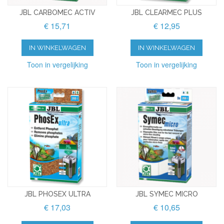
JBL CARBOMEC ACTIV
JBL CLEARMEC PLUS
€ 15,71
€ 12,95
IN WINKELWAGEN
IN WINKELWAGEN
Toon in vergelijking
Toon in vergelijking
JBL PHOSEX ULTRA
JBL SYMEC MICRO
€ 17,03
€ 10,65