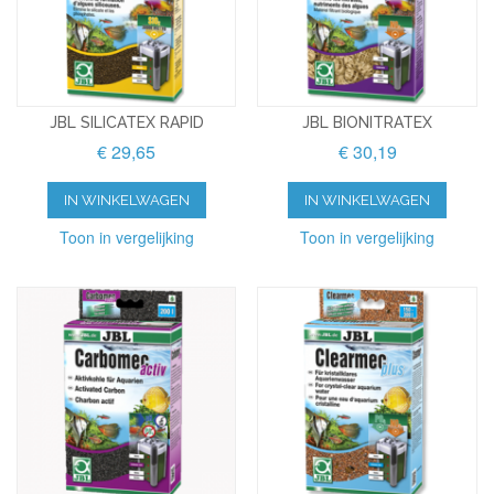
JBL SILICATEX RAPID
JBL BIONITRATEX
€ 29,65
€ 30,19
IN WINKELWAGEN
IN WINKELWAGEN
Toon in vergelijking
Toon in vergelijking