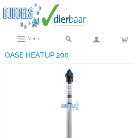
Menu
OASE HEATUP 200