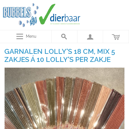
Menu
GARNALEN LOLLY'S 18 CM, MIX 5
ZAKJES Á 10 LOLLY'S PER ZAKJE