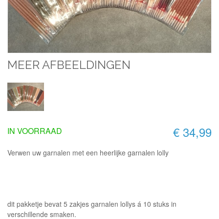
MEER AFBEELDINGEN
€ 34,99
IN VOORRAAD
Verwen uw garnalen met een heerlijke garnalen lolly
dit pakketje bevat 5 zakjes garnalen lollys á 10 stuks in
verschillende smaken.