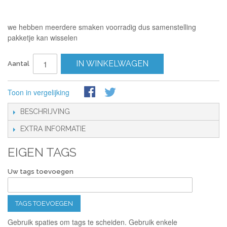
we hebben meerdere smaken voorradig dus samenstelling
pakketje kan wisselen
IN WINKELWAGEN
Aantal
Toon in vergelijking
BESCHRIJVING
EXTRA INFORMATIE
EIGEN TAGS
Uw tags toevoegen
TAGS TOEVOEGEN
Gebruik spaties om tags te scheiden. Gebruik enkele