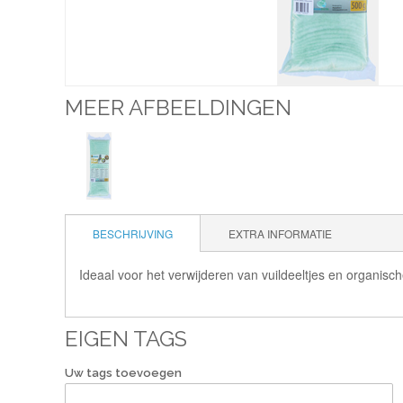
MEER AFBEELDINGEN
BESCHRIJVING
EXTRA INFORMATIE
Ideaal voor het verwijderen van vuil­deeltjes en organische
EIGEN TAGS
Uw tags toevoegen