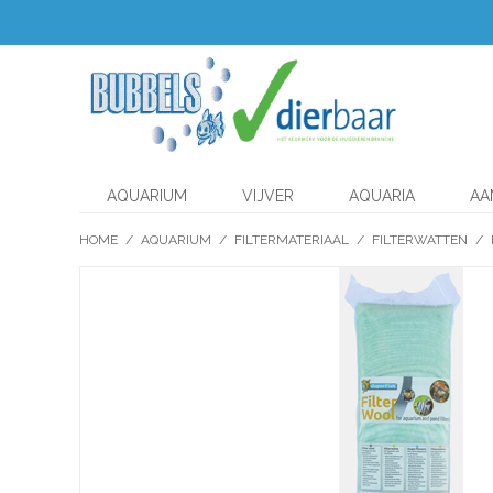
AQUARIUM
VIJVER
AQUARIA
AA
HOME
/
AQUARIUM
/
FILTERMATERIAAL
/
FILTERWATTEN
/