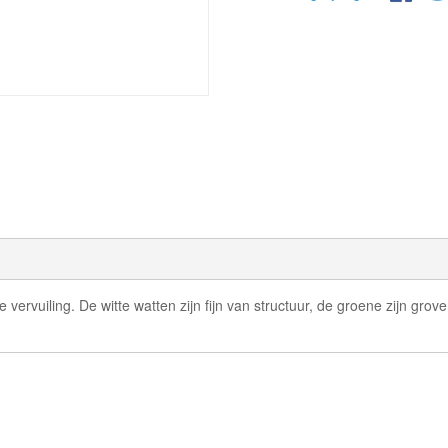
 vervuiling. De witte watten zijn fijn van structuur, de groene zijn grove