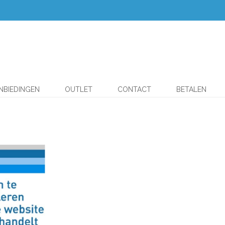
NBIEDINGEN
OUTLET
CONTACT
BETALEN